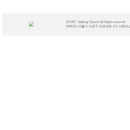
ⓒ1997. SaRang Church All Rights reserved.
(06655) 서울시 서초구 반포대로 121 사랑의교회 