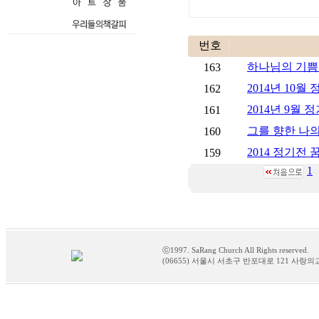
번호
하나님의 기쁨 -
163
2014년 10월
162
2014년 9월
161
그를 향한 나
160
2014 정기전 
159
1
ⓒ1997. SaRang Church All Rights reserved.
(06655) 서울시 서초구 반포대로 121 사랑의교회 