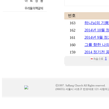
번호
하나님의 기쁨 -
163
2014년 10월
162
2014년 9월
161
그를 향한 나
160
2014 정기전 
159
1
ⓒ1997. SaRang Church All Rights reserved.
(06655) 서울시 서초구 반포대로 121 사랑의교회 